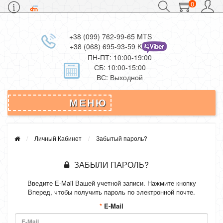
0
+38 (099) 762-99-65 MTS
+38 (068) 695-93-59 Kievstar
ПН-ПТ: 10:00-19:00
СБ: 10:00-15:00
ВС: Выходной
МЕНЮ
Личный Кабинет
Забытый пароль?
ЗАБЫЛИ ПАРОЛЬ?
Введите E-Mail Вашей учетной записи. Нажмите кнопку
Вперед, чтобы получить пароль по электронной почте.
E-Mail