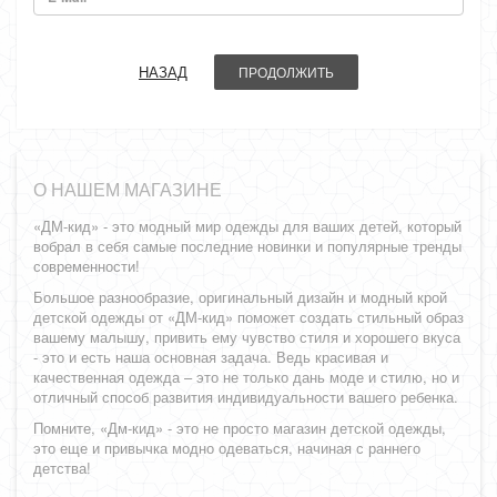
НАЗАД
О НАШЕМ МАГАЗИНЕ
«ДМ-кид» - это модный мир одежды для ваших детей, который
вобрал в себя самые последние новинки и популярные тренды
современности!
Большое разнообразие, оригинальный дизайн и модный крой
детской одежды от «ДМ-кид» поможет создать стильный образ
вашему малышу, привить ему чувство стиля и хорошего вкуса
- это и есть наша основная задача. Ведь красивая и
качественная одежда – это не только дань моде и стилю, но и
отличный способ развития индивидуальности вашего ребенка.
Помните, «Дм-кид» - это не просто магазин детской одежды,
это еще и привычка модно одеваться, начиная с раннего
детства!