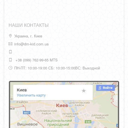
НАШИ КОНТАКТЫ
Украина, г. Киев
info@dm-kid.com.ua
+38 (099) 762-99-65 MTS
ПН-ПТ: 10:00-19:00 СБ: 10:00-15:00ВС: Выходной