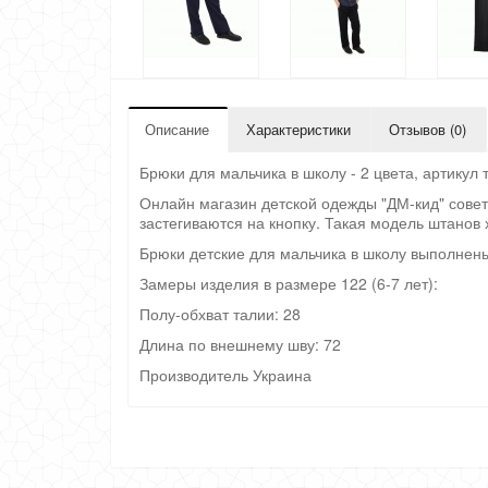
Описание
Характеристики
Отзывов (0)
Брюки для мальчика в школу - 2 цвета, артикул 
Онлайн магазин детской одежды "ДМ-кид" совет
застегиваются на кнопку. Такая модель штанов
Брюки детские для мальчика в школу выполнены
Замеры изделия в размере 122 (6-7 лет):
Полу-обхват талии: 28
Длина по внешнему шву: 72
Производитель Украина