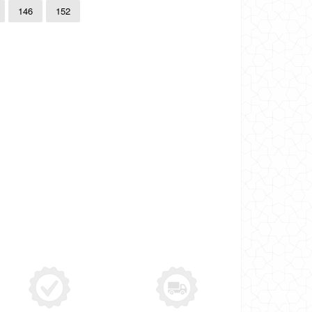
146
152