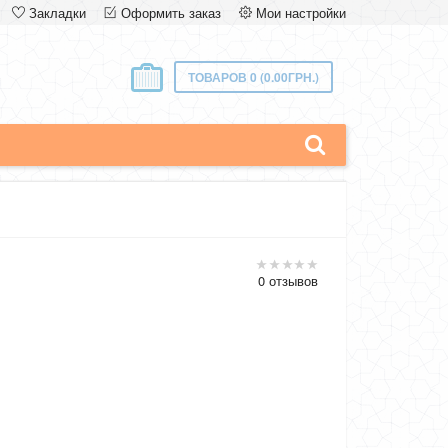
Закладки
Оформить заказ
Мои настройки
ТОВАРОВ 0 (0.00ГРН.)
0 отзывов