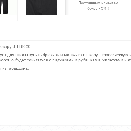
Постоянным клиентам
бонус - 3% !
товару d-Ti-8020
ует для школы купить брюки для мальчика в школу - классическую 
 хорошо будет сочитаться с пиджаками и рубашками, жилетками и 
 из габардина.