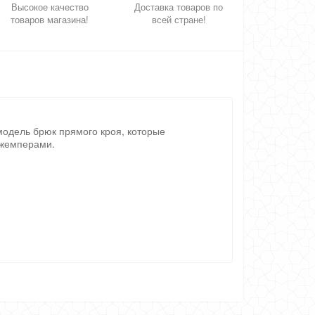
Высокое качество
Доставка товаров по
товаров магазина!
всей стране!
модель брюк прямого кроя, которые
джемперами.