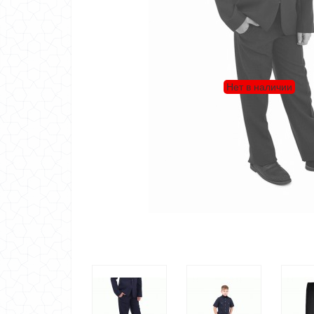
Нет в наличии