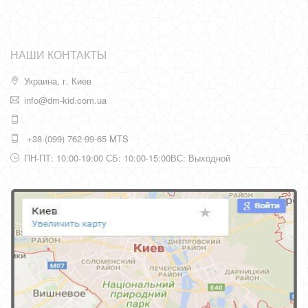
НАШИ КОНТАКТЫ
Украина, г. Киев
info@dm-kid.com.ua
+38 (099) 762-99-65 MTS
ПН-ПТ: 10:00-19:00 СБ: 10:00-15:00ВС: Выходной