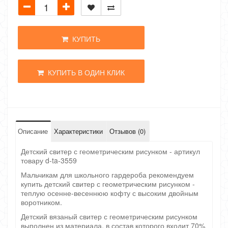
КУПИТЬ
КУПИТЬ В ОДИН КЛИК
Описание
Характеристики
Отзывов (0)
Детский свитер с геометрическим рисунком - артикул
товару d-ta-3559
Мальчикам для школьного гардероба рекомендуем
купить детский свитер с геометрическим рисунком -
теплую осенне-весеннюю кофту с высоким двойным
воротником.
Детский вязаный свитер с геометрическим рисунком
выполнен из материала, в состав которого входит 70%