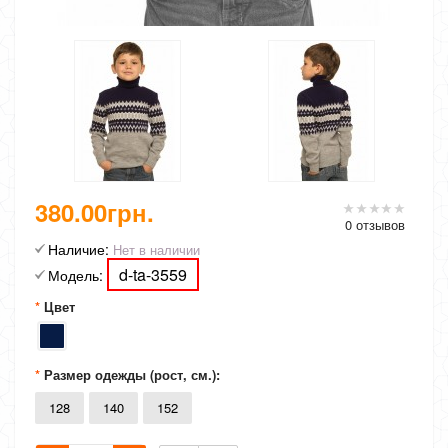
380.00грн.
0 отзывов
Наличие:
Нет в наличии
d-ta-3559
Модель:
Цвет
Размер одежды (рост, см.):
128
140
152