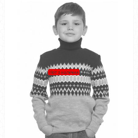
Нет в наличии