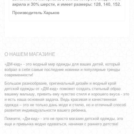
акрила и 30% шерсти, и имеет размеры: 128, 140, 152.
Производитель Харьков
О НАШЕМ МАГАЗИНЕ
«ДМ-кид» - это модный мир одежды для ваших детей, который
вобрал в себя самые последние новинки и популярные тренды
современности!
Большое разнообразие, оригинальный дизайн и модный крой
детской одежды от «ДМ-кид» поможет создать стильный образ
вашему малышу, привить ему чувство стиля и хорошего вкуса - это
и есть наша основная задача. Ведь красивая и качественная
одежда – это не только дань моде и стилю, но и отличный способ
развития индивидуальности вашего ребенка.
Помните, «Дм-кид» - это не просто магазин детской одежды, это
еще и привычка модно одеваться, начиная с раннего детства!