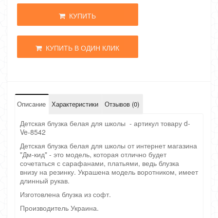
КУПИТЬ
КУПИТЬ В ОДИН КЛИК
Описание
Характеристики
Отзывов (0)
Детская блузка белая для школы - артикул товару d-
Ve-8542
Детская блузка белая для школы от интернет магазина
"Дм-кид" - это модель, которая отлично будет
сочетаться с сарафанами, платьями, ведь блузка
внизу на резинку. Украшена модель воротником, имеет
длинный рукав.
Изготовлена блузка из софт.
Производитель Украина.