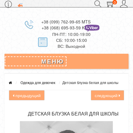
0
+38 (099) 762-99-65 MTS
+38 (068) 695-93-59 Kievstar
ПН-ПТ: 10:00-19:00
СБ: 10:00-15:00
ВС: Выходной
МЕНЮ
Одежда для девочек
Детская блузка белая для школы
предыдущий
следующий
ДЕТСКАЯ БЛУЗКА БЕЛАЯ ДЛЯ ШКОЛЫ