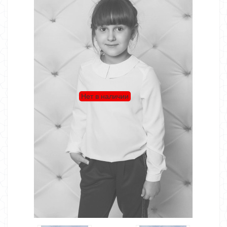
Нет в наличии