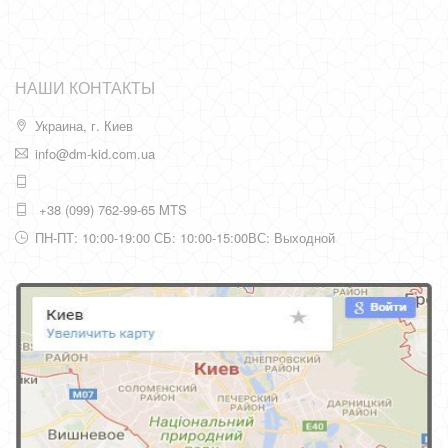
НАШИ КОНТАКТЫ
Украина, г. Киев
info@dm-kid.com.ua
+38 (099) 762-99-65 MTS
ПН-ПТ: 10:00-19:00 СБ: 10:00-15:00ВС: Выходной