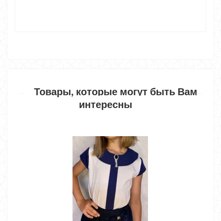
Товары, которые могут быть Вам
интересны