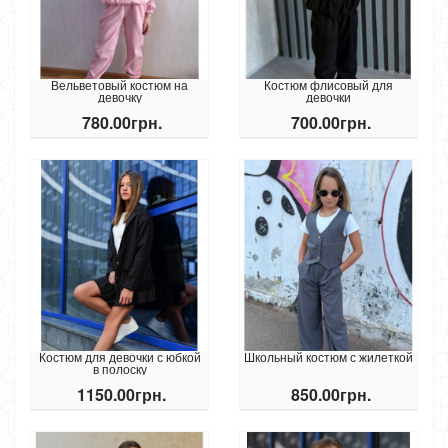
Вельветовый костюм на
Костюм флисовый для
девочку
девочки
780.00грн.
700.00грн.
Костюм для девочки с юбкой
Школьный костюм с жилеткой
в полоску
1150.00грн.
850.00грн.