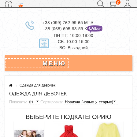
0
+38 (099) 762-99-65 MTS
+38 (068) 695-93-59 Kievstar
ПН-ПТ: 10:00-19:00
СБ: 10:00-15:00
ВС: Выходной
МЕНЮ
Одежда для девочек
ОДЕЖДА ДЛЯ ДЕВОЧЕК
Показать:
Сортировка:
ВЫБЕРИТЕ ПОДКАТЕГОРИЮ