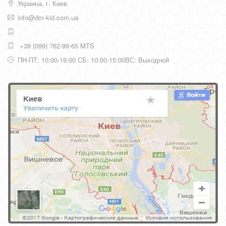
Украина, г. Киев
info@dm-kid.com.ua
+38 (099) 762-99-65 MTS
ПН-ПТ: 10:00-19:00 СБ: 10:00-15:00ВС: Выходной