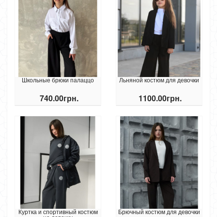
Школьные брюки палаццо
Льняной костюм для девочки
740.00грн.
1100.00грн.
Куртка и спортивный костюм
Брючный костюм для девочки