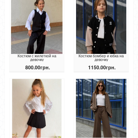
Костюм с жилеткой на
Костюм бомбер и юбка на
девочку
девочку
800.00грн.
1150.00грн.