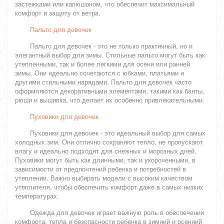
застежками или капюшоном, что обеспечит максимальный
комфорт и защиту от ветра.
Пальто для девочек
Пальто для девочек - это не только практичный, но и
элегантный выбор для зимы. Стильные пальто могут быть как
утепленными, так и более легкими для осени или ранней
зимы. Они идеально сочетаются с юбками, платьями и
другими стильными нарядами. Пальто для девочек часто
оформляются декоративными элементами, такими как банты,
рюши и вышивка, что делает их особенно привлекательными.
Пуховики для девочек
Пуховики для девочек - это идеальный выбор для самых
холодных зим. Они отлично сохраняют тепло, не пропускают
влагу и идеально подходят для снежных и морозных дней.
Пуховики могут быть как длинными, так и укороченными, в
зависимости от предпочтений ребенка и потребностей в
утеплении. Важно выбирать модели с высоким качеством
утеплителя, чтобы обеспечить комфорт даже в самых низких
температурах.
Одежда для девочек играет важную роль в обеспечении
комфорта, тепла и безопасности ребенка в зимний и осенний