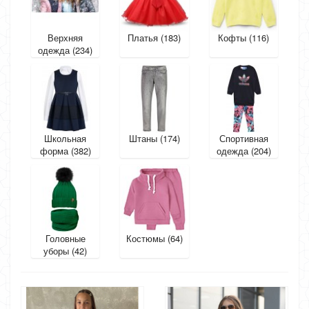
Верхняя
Платья (183)
Кофты (116)
одежда (234)
Школьная
Штаны (174)
Спортивная
форма (382)
одежда (204)
Головные
Костюмы (64)
уборы (42)