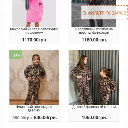
ФИЛЬТР ТОВАРОВ
Махровый халат с сапожками
Спортивный костюм на
на девочку
девочку флисовый
1170.00грн.
1160.00грн.
-16%
Флисовый костюм для
Детский флисовый костюм
девочки
800.00грн.
1050.00грн.
950.00грн.