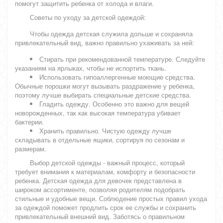
помогут защитить ребенка от холода и влаги.
Советы по уходу за детской одеждой:
Чтобы одежда детская служила дольше и сохраняла
привлекательный вид, важно правильно ухаживать за ней:
Стирать при рекомендованной температуре. Следуйте
указаниям на ярлыках, чтобы не испортить ткань.
Использовать гипоаллергенные моющие средства.
Обычные порошки могут вызывать раздражение у ребенка,
поэтому лучше выбирать специальные детские средства.
Гладить одежду. Особенно это важно для вещей
новорожденных, так как высокая температура убивает
бактерии.
Хранить правильно. Чистую одежду лучше
складывать в отдельные ящики, сортируя по сезонам и
размерам.
Выбор детской одежды - важный процесс, который
требует внимания к материалам, комфорту и безопасности
ребенка. Детская одежда для девочек представлена в
широком ассортименте, позволяя родителям подобрать
стильные и удобные вещи. Соблюдение простых правил ухода
за одеждой поможет продлить срок ее службы и сохранить
привлекательный внешний вид. Заботясь о правильном