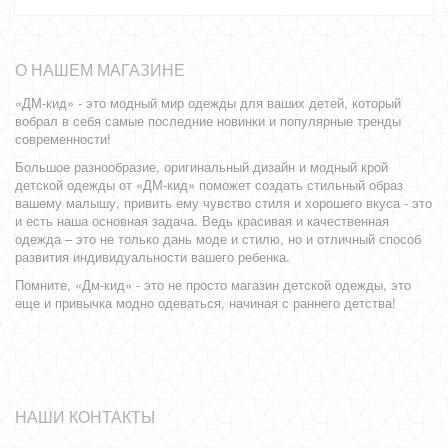
О НАШЕМ МАГАЗИНЕ
«ДМ-кид» - это модный мир одежды для ваших детей, который
вобрал в себя самые последние новинки и популярные тренды
современности!
Большое разнообразие, оригинальный дизайн и модный крой
детской одежды от «ДМ-кид» поможет создать стильный образ
вашему малышу, привить ему чувство стиля и хорошего вкуса - это
и есть наша основная задача. Ведь красивая и качественная
одежда – это не только дань моде и стилю, но и отличный способ
развития индивидуальности вашего ребенка.
Помните, «Дм-кид» - это не просто магазин детской одежды, это
еще и привычка модно одеваться, начиная с раннего детства!
НАШИ КОНТАКТЫ