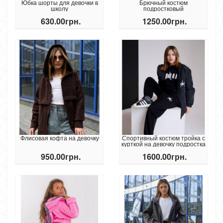
Юбка шорты для девочки в
Брючный костюм
школу
подростковый
630.00грн.
1250.00грн.
Флисовая кофта на девочку
Спортивный костюм тройка с
курткой на девочку подростка
950.00грн.
1600.00грн.