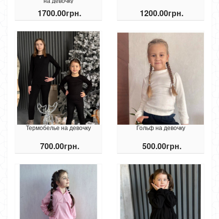
на девочку
1700.00грн.
1200.00грн.
Термобелье на девочку
Гольф на девочку
700.00грн.
500.00грн.