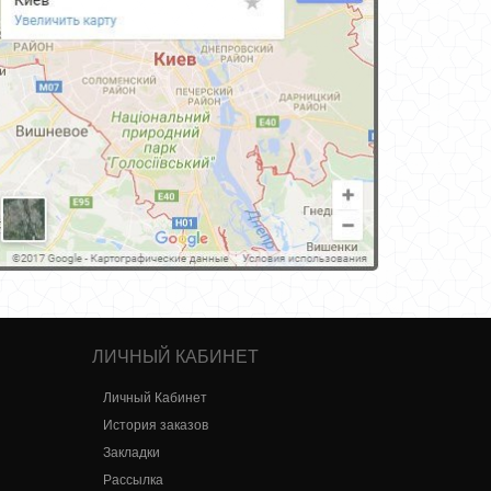
ЛИЧНЫЙ КАБИНЕТ
Личный Кабинет
История заказов
Закладки
Рассылка