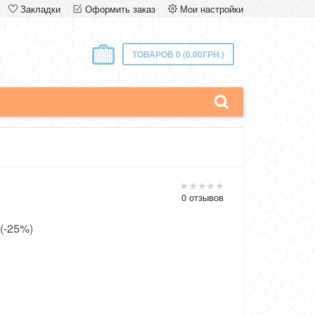
Закладки
Оформить заказ
Мои настройки
ТОВАРОВ 0 (0.00ГРН.)
0 отзывов
 (-25%)