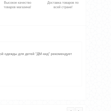
Высокое качество
Доставка товаров по
товаров магазина!
всей стране!
ой одежды для детей "ДМ-кид" рекомендует