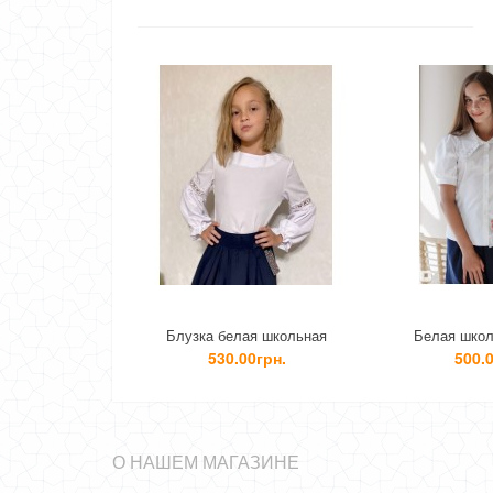
Блузка белая школьная
Белая школьная блузка
530.00грн.
500.00грн.
О НАШЕМ МАГАЗИНЕ