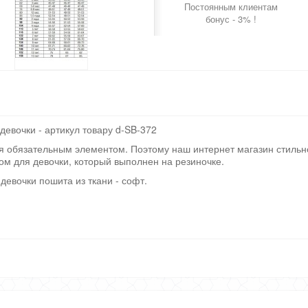
Постоянным клиентам
бонус - 3% !
девочки - артикул товару d-SB-372
ся обязательным элементом. Поэтому наш интернет магазин стильн
ом для девочки, который выполнен на резиночке.
девочки пошита из ткани - софт.