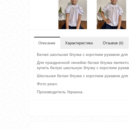
Описание
Характеристики
Отзывов (0)
Белая школьная блузка с коротким рукавом для 
Для праздничной линейки белая блузка являет
купить белую школьную блузку с коротким рукав
Школьная белая блузка с коротким рукавом для 
Фото реал.
Производитель Украина.