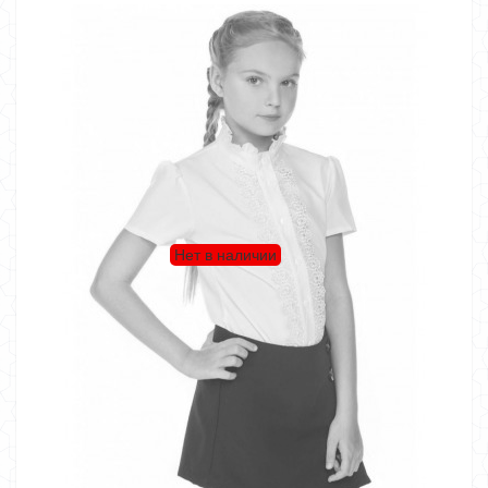
Нет в наличии