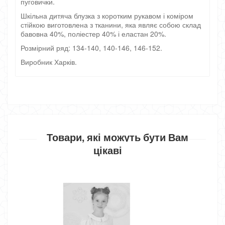
пуговички.
Шкільна дитяча блузка з коротким рукавом і коміром
стійкою виготовлена з тканини, яка являє собою склад
бавовна 40%, поліестер 40% і еластан 20%.
Розмірний ряд: 134-140, 140-146, 146-152.
Виробник Харків.
Товари, які можуть бути Вам
цікаві