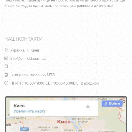
й звичка модно одягатися, починаючи з раннього дитинства!
НАШІ КОНТАКТИ
Украина, г. Киев
info@dm-kid.com.ua
+38 (099) 762-99-65 MTS
ПН-ПТ: 10:00-19:00 СБ: 10:00-15:00ВС: Выходной