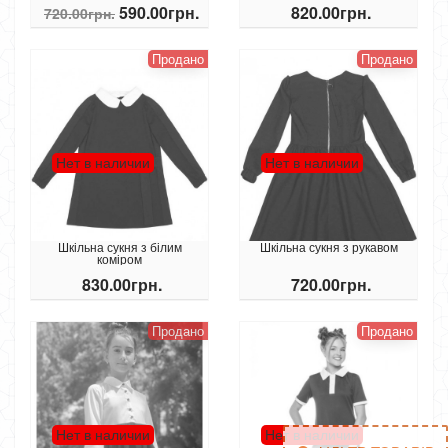
590.00грн.
820.00грн.
720.00грн.
Продано
Продано
Нет в наличии
Нет в наличии
Шкільна сукня з білим
Шкільна сукня з рукавом
коміром
830.00грн.
720.00грн.
Продано
Продано
Нет в наличии
Нет в наличии