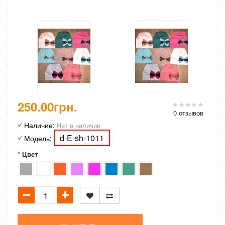
250.00грн.
0 отзывов
Наличие:
Нет в наличии
d-E-sh-1011
Модель:
Цвет