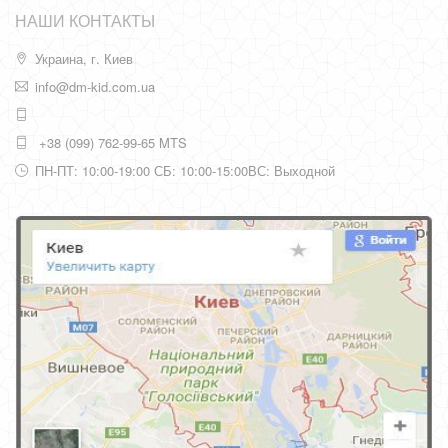
НАШИ КОНТАКТЫ
Украина, г. Киев
info@dm-kid.com.ua
+38 (099) 762-99-65 MTS
ПН-ПТ: 10:00-19:00 СБ: 10:00-15:00ВС: Выходной