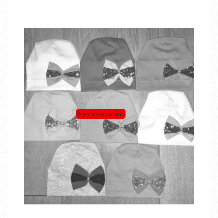
Нет в наличии