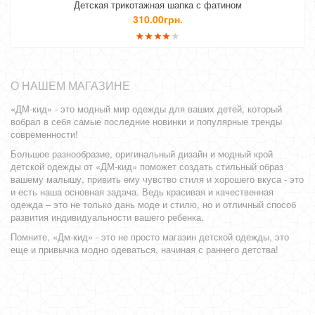
Детская трикотажная шапка с фатином
310.00грн.
О НАШЕМ МАГАЗИНЕ
«ДМ-кид» - это модный мир одежды для ваших детей, который
вобрал в себя самые последние новинки и популярные тренды
современности!
Большое разнообразие, оригинальный дизайн и модный крой
детской одежды от «ДМ-кид» поможет создать стильный образ
вашему малышу, привить ему чувство стиля и хорошего вкуса - это
и есть наша основная задача. Ведь красивая и качественная
одежда – это не только дань моде и стилю, но и отличный способ
развития индивидуальности вашего ребенка.
Помните, «Дм-кид» - это не просто магазин детской одежды, это
еще и привычка модно одеваться, начиная с раннего детства!