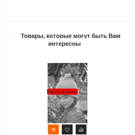
Товары, которые могут быть Вам
интересны
Нет в наличии