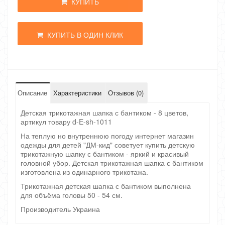
КУПИТЬ
КУПИТЬ В ОДИН КЛИК
Описание
Характеристики
Отзывов (0)
Детская трикотажная шапка с бантиком - 8 цветов,
артикул товару d-E-sh-1011
На теплую но внутреннюю погоду интернет магазин
одежды для детей "ДМ-кид" советует купить детскую
трикотажную шапку с бантиком - яркий и красивый
головной убор. Детская трикотажная шапка с бантиком
изготовлена из одинарного трикотажа.
Трикотажная детская шапка с бантиком выполнена
для объёма головы 50 - 54 см.
Производитель Украина