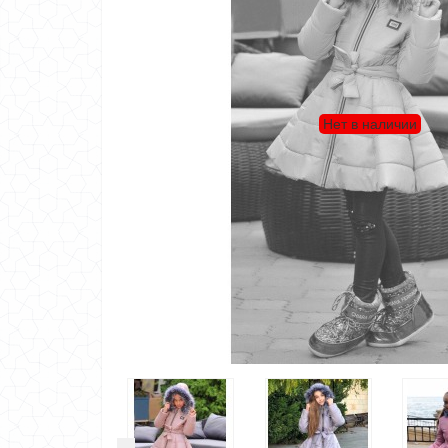
Нет в наличии