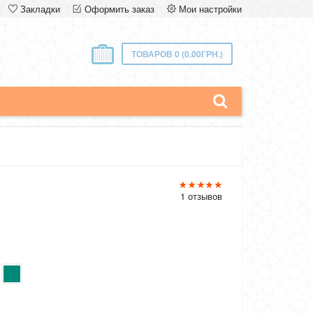
Закладки
Оформить заказ
Мои настройки
ТОВАРОВ 0 (0.00ГРН.)
1 отзывов