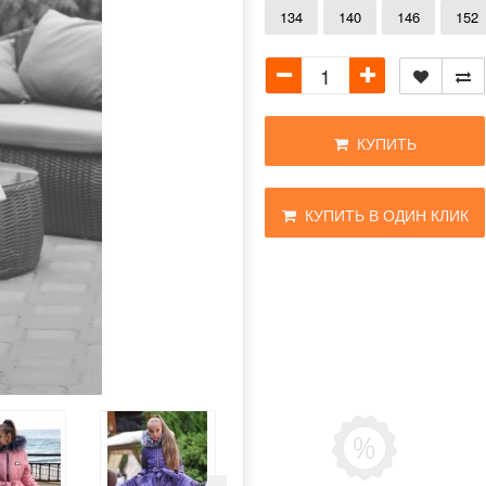
134
140
146
152
КУПИТЬ
КУПИТЬ В ОДИН КЛИК