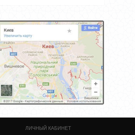
ЛИЧНЫЙ КАБИНЕТ