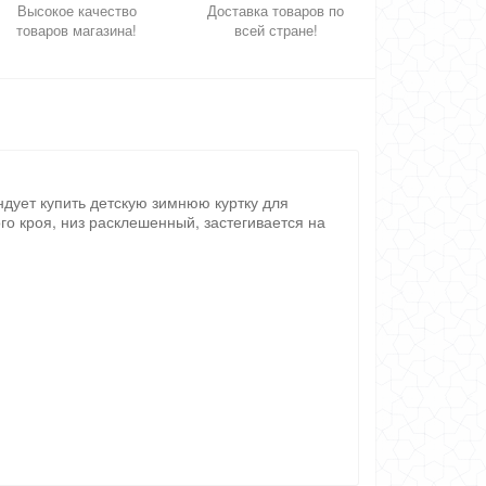
Высокое качество
Доставка товаров по
товаров магазина!
всей стране!
ндует купить детскую зимнюю куртку для
о кроя, низ расклешенный, застегивается на