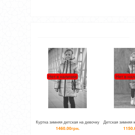
Нет в наличии
Нет в наличии
Куртка зимняя детская на девочку
Детская зимняя куртка на девочку
Д
1460.00грн.
1150.00грн.