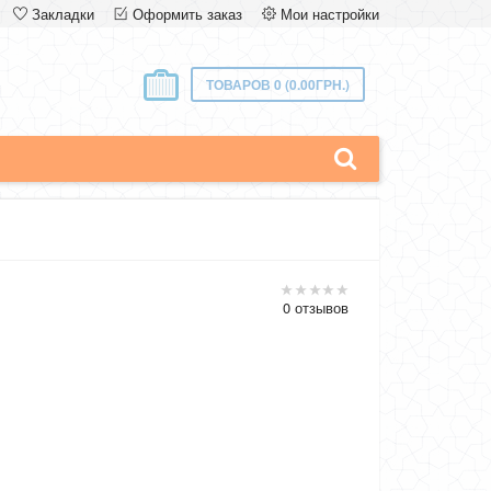
Закладки
Оформить заказ
Мои настройки
ТОВАРОВ 0 (0.00ГРН.)
0 отзывов