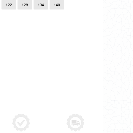
122
128
134
140