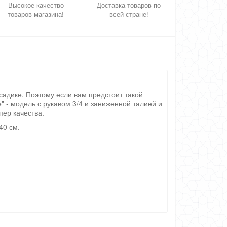
Высокое качество
Доставка товаров по
товаров магазина!
всей стране!
садике. Поэтому если вам предстоит такой
" - модель с рукавом 3/4 и заниженной талией и
пер качества.
40 см.