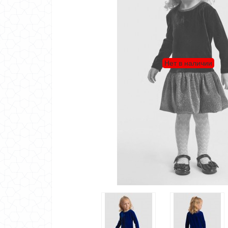
Нет в наличии