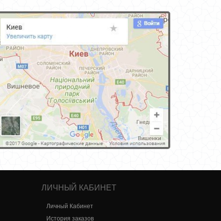
ЛИЧНЫЙ КАБИНЕТ
Личный Кабинет
История заказов