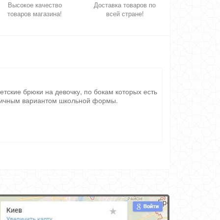
Высокое качество
Доставка товаров по
товаров магазина!
всей стране!
етские брюки на девочку, по бокам которых есть
тличным вариантом школьной формы.