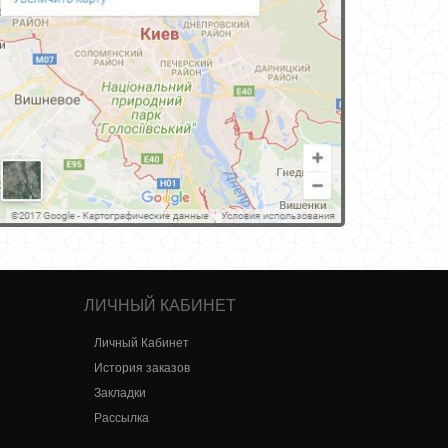
ЛИЧНЫЙ КАБИНЕТ
Личный Кабинет
История заказов
Закладки
Рассылка