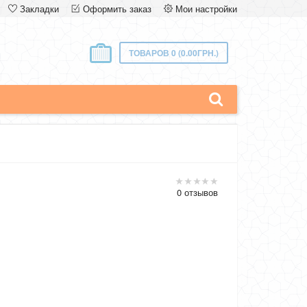
Закладки
Оформить заказ
Мои настройки
ТОВАРОВ 0 (0.00ГРН.)
0 отзывов