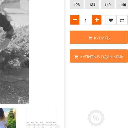
128
134
140
146
КУПИТЬ
КУПИТЬ В ОДИН КЛИК