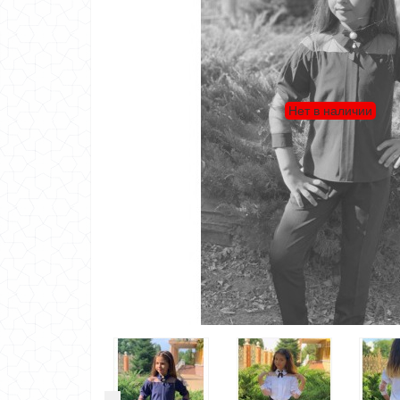
Нет в наличии