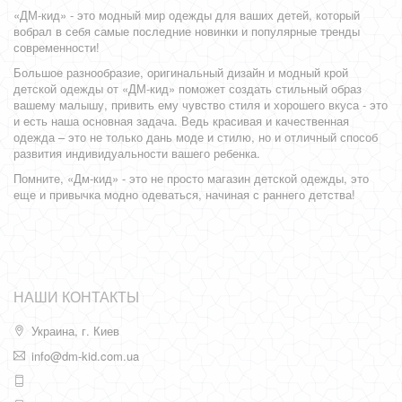
«ДМ-кид» - это модный мир одежды для ваших детей, который
вобрал в себя самые последние новинки и популярные тренды
современности!
Большое разнообразие, оригинальный дизайн и модный крой
детской одежды от «ДМ-кид» поможет создать стильный образ
вашему малышу, привить ему чувство стиля и хорошего вкуса - это
и есть наша основная задача. Ведь красивая и качественная
одежда – это не только дань моде и стилю, но и отличный способ
развития индивидуальности вашего ребенка.
Помните, «Дм-кид» - это не просто магазин детской одежды, это
еще и привычка модно одеваться, начиная с раннего детства!
НАШИ КОНТАКТЫ
Украина, г. Киев
info@dm-kid.com.ua