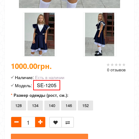
1000.00грн.
0 отзывов
Наличие:
Есть в наличии
SE-1205
Модель:
Размер одежды (рост, см.):
128
134
140
146
152