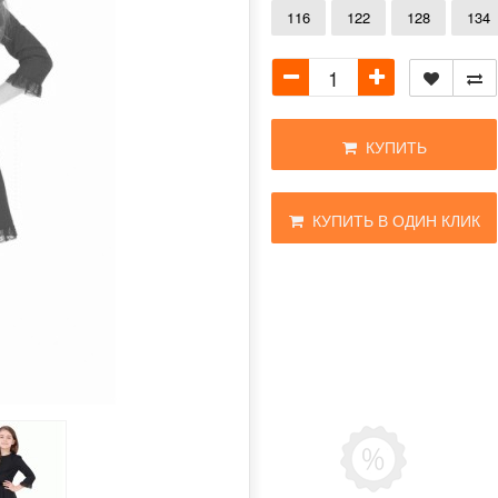
116
122
128
134
КУПИТЬ
КУПИТЬ В ОДИН КЛИК