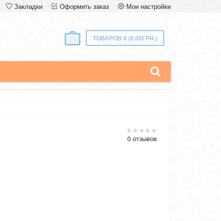
Закладки
Оформить заказ
Мои настройки
ТОВАРОВ 0 (0.00ГРН.)
0 отзывов