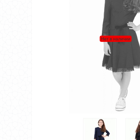
Нет в наличии