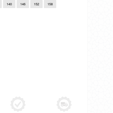
140
146
152
158