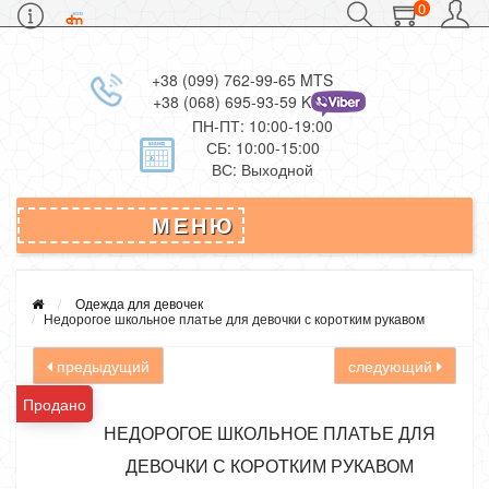
0
+38 (099) 762-99-65 MTS
+38 (068) 695-93-59 Kievstar
ПН-ПТ: 10:00-19:00
СБ: 10:00-15:00
ВС: Выходной
МЕНЮ
Одежда для девочек
Недорогое школьное платье для девочки с коротким рукавом
предыдущий
следующий
Продано
НЕДОРОГОЕ ШКОЛЬНОЕ ПЛАТЬЕ ДЛЯ
ДЕВОЧКИ С КОРОТКИМ РУКАВОМ