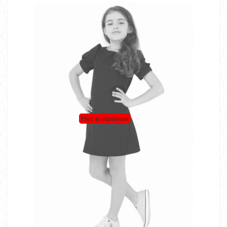
Нет в наличии