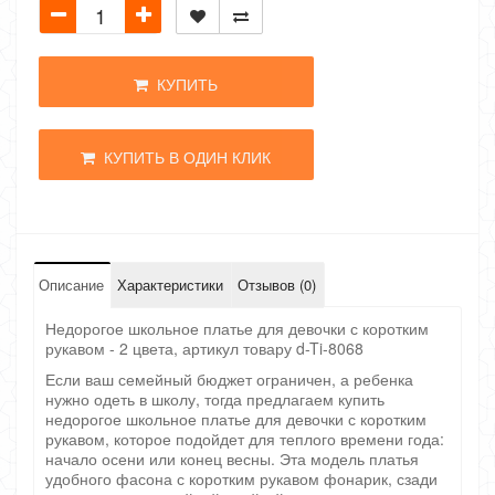
КУПИТЬ
КУПИТЬ В ОДИН КЛИК
Описание
Характеристики
Отзывов (0)
Недорогое школьное платье для девочки с коротким
рукавом - 2 цвета, артикул товару d-Ti-8068
Если ваш семейный бюджет ограничен, а ребенка
нужно одеть в школу, тогда предлагаем купить
недорогое школьное платье для девочки с коротким
рукавом, которое подойдет для теплого времени года:
начало осени или конец весны. Эта модель платья
удобного фасона с коротким рукавом фонарик, сзади