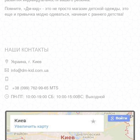
Помните, «Дм-кид» - это не просто магазин детской одежды, это
еще и привычка модно одеваться, начиная с раннего детства!
НАШИ КОНТАКТЫ
Украина, г. Киев
info@dm-kid.com.ua
+38 (099) 762-99-65 MTS
ПН-ПТ: 10:00-19:00 СБ: 10:00-15:00ВС: Выходной