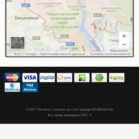
© 2017 Интернет магазин детской одежды
dm-kid.com.ua
Все права защищены 2021 ©