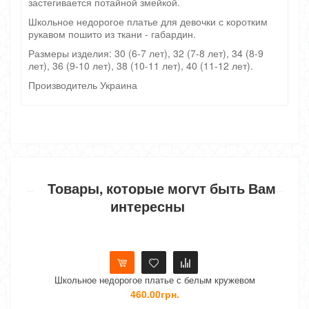
застегивается потайной змейкой.
Школьное недорогое платье для девочки с коротким
рукавом пошито из ткани - габардин.
Размеры изделия: 30 (6-7 лет), 32 (7-8 лет), 34 (8-9
лет), 36 (9-10 лет), 38 (10-11 лет), 40 (11-12 лет).
Производитель Украина
Товары, которые могут быть Вам
интересны
Школьное недорогое платье с белым кружевом
460.00грн.