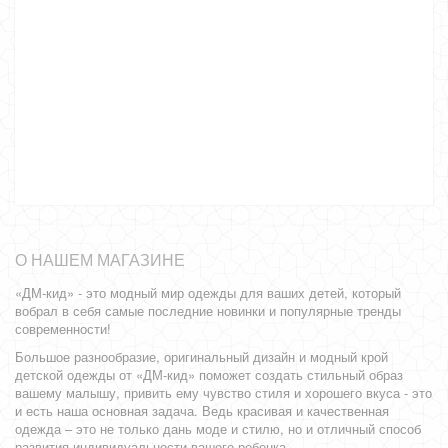
О НАШЕМ МАГАЗИНЕ
«ДМ-кид» - это модный мир одежды для ваших детей, который
вобрал в себя самые последние новинки и популярные тренды
современности!
Большое разнообразие, оригинальный дизайн и модный крой
детской одежды от «ДМ-кид» поможет создать стильный образ
вашему малышу, привить ему чувство стиля и хорошего вкуса - это
и есть наша основная задача. Ведь красивая и качественная
одежда – это не только дань моде и стилю, но и отличный способ
развития индивидуальности вашего ребенка.