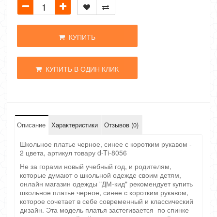
КУПИТЬ
КУПИТЬ В ОДИН КЛИК
Описание
Характеристики
Отзывов (0)
Школьное платье черное, синее с коротким рукавом -
2 цвета, артикул товару d-Ti-8056
Не за горами новый учебный год, и родителям,
которые думают о школьной одежде своим детям,
онлайн магазин одежды "ДМ-кид" рекомендует купить
школьное платье черное, синее с коротким рукавом,
которое сочетает в себе современный и классический
дизайн. Эта модель платья застегивается по спинке