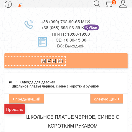
0
+38 (099) 762-99-65 MTS
+38 (068) 695-93-59 Kievstar
ПН-ПТ: 10:00-19:00
СБ: 10:00-15:00
ВС: Выходной
МЕНЮ
Одежда для девочек
Школьное платье черное, синее с коротким рукавом
предыдущий
следующий
Продано
ШКОЛЬНОЕ ПЛАТЬЕ ЧЕРНОЕ, СИНЕЕ С
КОРОТКИМ РУКАВОМ