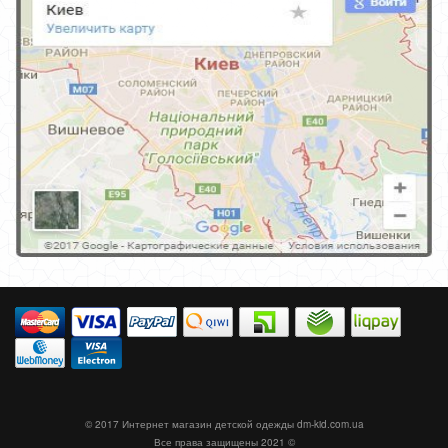
© 2017 Интернет магазин детской одежды
dm-kid.com.ua
Все права защищены 2021 ©