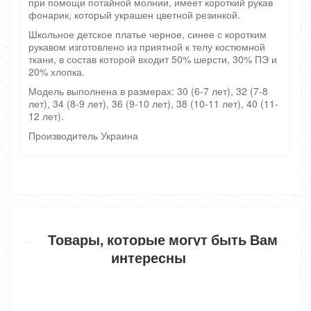
при помощи потайной молнии, имеет короткий рукав
фонарик, который украшен цветной резинкой.
Школьное детское платье черное, синее с коротким
рукавом изготовлено из приятной к телу костюмной
ткани, в состав которой входит 50% шерсти, 30% ПЭ и
20% хлопка.
Модель выполнена в размерах: 30 (6-7 лет), 32 (7-8
лет), 34 (8-9 лет), 36 (9-10 лет), 38 (10-11 лет), 40 (11-
12 лет).
Производитель Украина
Товары, которые могут быть Вам
интересны