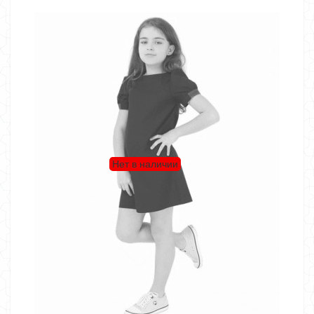
Нет в наличии