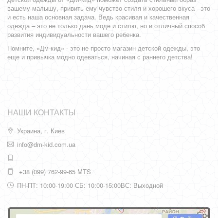
вашему малышу, привить ему чувство стиля и хорошего вкуса - это
и есть наша основная задача. Ведь красивая и качественная
одежда – это не только дань моде и стилю, но и отличный способ
развития индивидуальности вашего ребенка.
Помните, «Дм-кид» - это не просто магазин детской одежды, это
еще и привычка модно одеваться, начиная с раннего детства!
НАШИ КОНТАКТЫ
Украина, г. Киев
info@dm-kid.com.ua
+38 (099) 762-99-65 MTS
ПН-ПТ: 10:00-19:00 СБ: 10:00-15:00ВС: Выходной