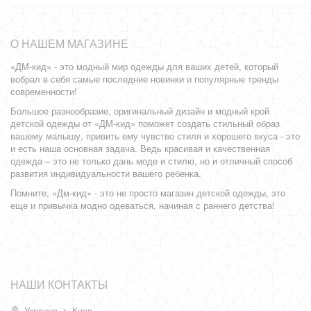
О НАШЕМ МАГАЗИНЕ
«ДМ-кид» - это модный мир одежды для ваших детей, который
вобрал в себя самые последние новинки и популярные тренды
современности!
Большое разнообразие, оригинальный дизайн и модный крой
детской одежды от «ДМ-кид» поможет создать стильный образ
вашему малышу, привить ему чувство стиля и хорошего вкуса - это
и есть наша основная задача. Ведь красивая и качественная
одежда – это не только дань моде и стилю, но и отличный способ
развития индивидуальности вашего ребенка.
Помните, «Дм-кид» - это не просто магазин детской одежды, это
еще и привычка модно одеваться, начиная с раннего детства!
НАШИ КОНТАКТЫ
Украина, г. Киев