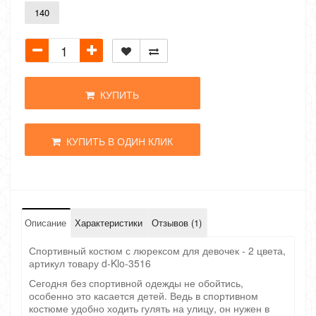
140
КУПИТЬ
КУПИТЬ В ОДИН КЛИК
Описание
Характеристики
Отзывов (1)
Спортивный костюм с люрексом для девочек - 2 цвета,
артикул товару d-Klo-3516
Сегодня без спортивной одежды не обойтись,
особенно это касается детей. Ведь в спортивном
костюме удобно ходить гулять на улицу, он нужен в