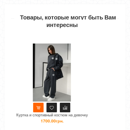
Товары, которые могут быть Вам
интересны
Нет в наличии
на девочку
Спортивный костюм с рубашкой на дев
1000.00грн.