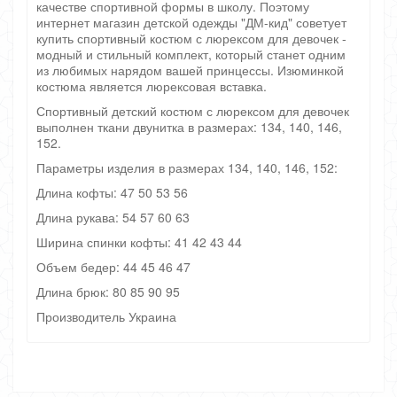
качестве спортивной формы в школу. Поэтому
интернет магазин детской одежды "ДМ-кид" советует
купить спортивный костюм с люрексом для девочек -
модный и стильный комплект, который станет одним
из любимых нарядом вашей принцессы. Изюминкой
костюма является люрексовая вставка.
Спортивный детский костюм с люрексом для девочек
выполнен ткани двунитка в размерах: 134, 140, 146,
152.
Параметры изделия в размерах 134, 140, 146, 152:
Длина кофты: 47 50 53 56
Длина рукава: 54 57 60 63
Ширина спинки кофты: 41 42 43 44
Объем бедер: 44 45 46 47
Длина брюк: 80 85 90 95
Производитель Украина