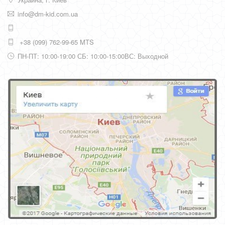
info@dm-kid.com.ua
+38 (099) 762-99-65 MTS
ПН-ПТ: 10:00-19:00 СБ: 10:00-15:00ВС: Выходной