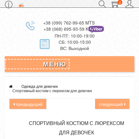
0
+38 (099) 762-99-65 MTS
+38 (068) 695-93-59 Kievstar
ПН-ПТ: 10:00-19:00
СБ: 10:00-15:00
ВС: Выходной
МЕНЮ
Одежда для девочек
Спортивный костюм с люрексом для девочек
предыдущий
следующий
СПОРТИВНЫЙ КОСТЮМ С ЛЮРЕКСОМ
ДЛЯ ДЕВОЧЕК