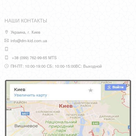
НАШИ КОНТАКТЫ
Украина, г. Киев
info@dm-kid.com.ua
+38 (099) 762-99-65 MTS
ПН-ПТ: 10:00-19:00 СБ: 10:00-15:00ВС: Выходной