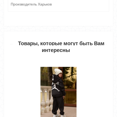
Производитель Харьков
Товары, которые могут быть Вам
интересны