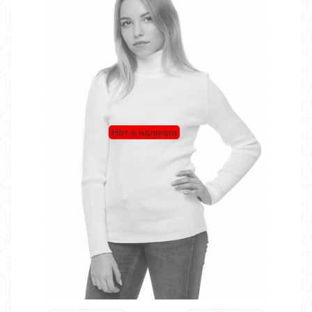
Нет в наличии