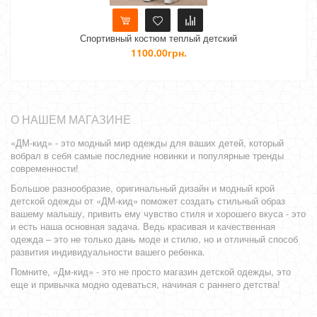
Спортивный костюм теплый детский
Теп
1100.00грн.
О НАШЕМ МАГАЗИНЕ
«ДМ-кид» - это модный мир одежды для ваших детей, который
вобрал в себя самые последние новинки и популярные тренды
современности!
Большое разнообразие, оригинальный дизайн и модный крой
детской одежды от «ДМ-кид» поможет создать стильный образ
вашему малышу, привить ему чувство стиля и хорошего вкуса - это
и есть наша основная задача. Ведь красивая и качественная
одежда – это не только дань моде и стилю, но и отличный способ
развития индивидуальности вашего ребенка.
Помните, «Дм-кид» - это не просто магазин детской одежды, это
еще и привычка модно одеваться, начиная с раннего детства!