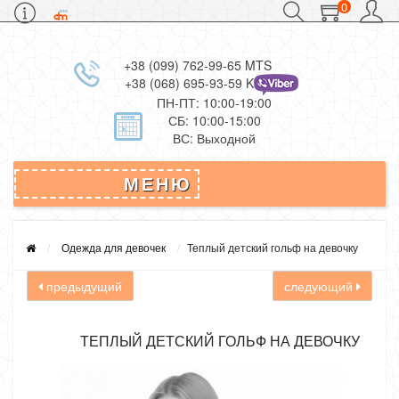
0
+38 (099) 762-99-65 MTS
+38 (068) 695-93-59 Kievstar
ПН-ПТ: 10:00-19:00
СБ: 10:00-15:00
ВС: Выходной
МЕНЮ
Одежда для девочек
Теплый детский гольф на девочку
предыдущий
следующий
ТЕПЛЫЙ ДЕТСКИЙ ГОЛЬФ НА ДЕВОЧКУ