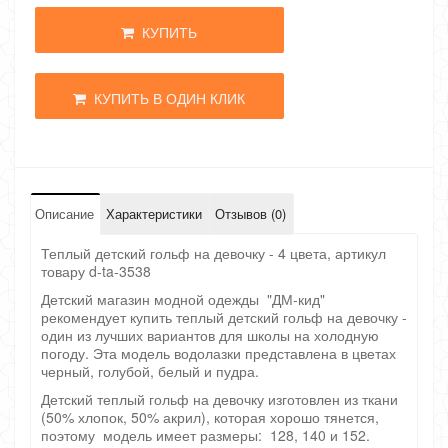
КУПИТЬ
КУПИТЬ В ОДИН КЛИК
Описание
Характеристики
Отзывов (0)
Теплый детский гольф на девочку - 4 цвета, артикул
товару d-ta-3538
Детский магазин модной одежды "ДМ-кид"
рекомендует купить теплый детский гольф на девочку -
один из лучших вариантов для школы на холодную
погоду. Эта модель водолазки представлена в цветах
черный, голубой, белый и пудра.
Детский теплый гольф на девочку изготовлен из ткани
(50% хлопок, 50% акрил), которая хорошо тянется,
поэтому модель имеет размеры: 128, 140 и 152.