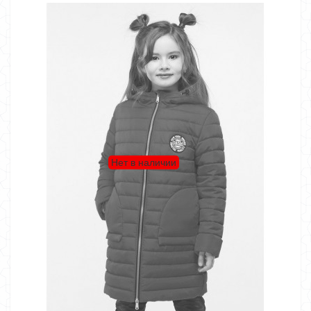
Нет в наличии