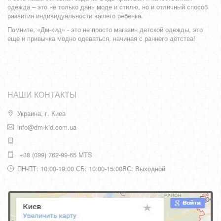
одежда – это не только дань моде и стилю, но и отличный способ
развития индивидуальности вашего ребенка.
Помните, «Дм-кид» - это не просто магазин детской одежды, это
еще и привычка модно одеваться, начиная с раннего детства!
НАШИ КОНТАКТЫ
Украина, г. Киев
info@dm-kid.com.ua
+38 (099) 762-99-65 MTS
ПН-ПТ: 10:00-19:00 СБ: 10:00-15:00ВС: Выходной