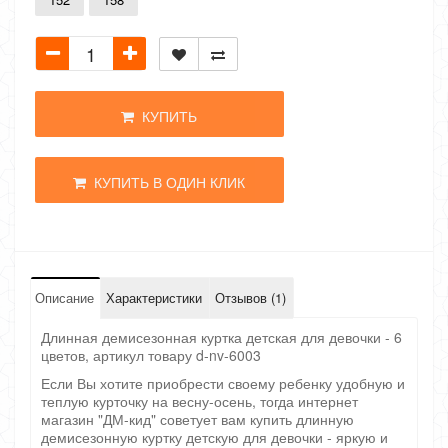
КУПИТЬ
КУПИТЬ В ОДИН КЛИК
Описание
Характеристики
Отзывов (1)
Длинная демисезонная куртка детская для девочки - 6
цветов, артикул товару d-nv-6003
Если Вы хотите приобрести своему ребенку удобную и
теплую курточку на весну-осень, тогда интернет
магазин "ДМ-кид" советует вам купить длинную
демисезонную куртку детскую для девочки - яркую и