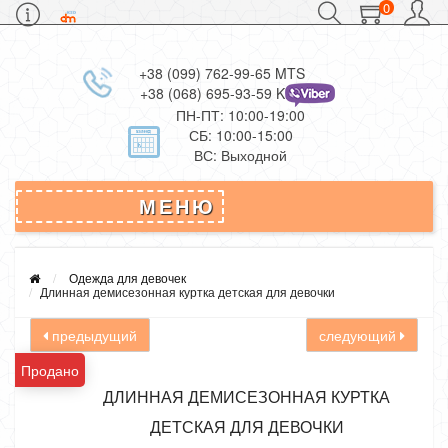
0
+38 (099) 762-99-65 MTS
+38 (068) 695-93-59 Kievstar
ПН-ПТ: 10:00-19:00
СБ: 10:00-15:00
ВС: Выходной
МЕНЮ
Одежда для девочек
Длинная демисезонная куртка детская для девочки
предыдущий
следующий
Продано
ДЛИННАЯ ДЕМИСЕЗОННАЯ КУРТКА
ДЕТСКАЯ ДЛЯ ДЕВОЧКИ