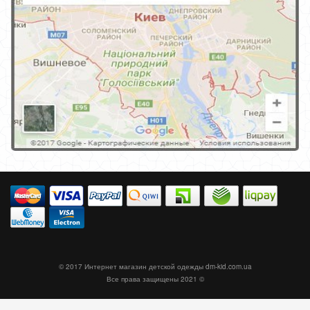
© 2017 Интернет магазин детской одежды
dm-kid.com.ua
Все права защищены 2021 ©