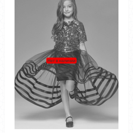
Нет в наличии