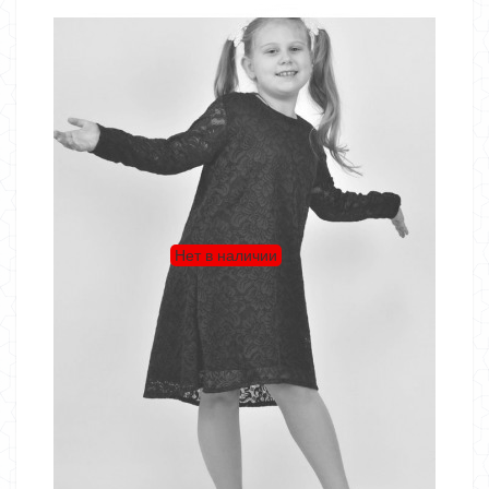
Нет в наличии