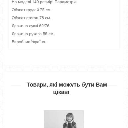
На моделі 140 розмір. Параметри:
Обхват грудей 75 см.
Обхват стегон 78 см.
Довжина сукні 69/76.
Довжина рукава 55 см.
Виробник Україна.
Товари, які можуть бути Вам
цікаві