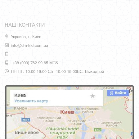
НАШІ КОНТАКТИ
Украина, г. Киев
info@dm-kid.com.ua
+38 (099) 762-99-65 MTS
ПН-ПТ: 10:00-19:00 СБ: 10:00-15:00ВС: Выходной