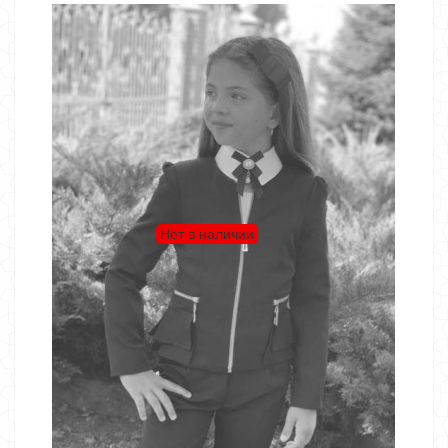
Нет в наличии