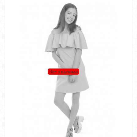
Нет в наличии