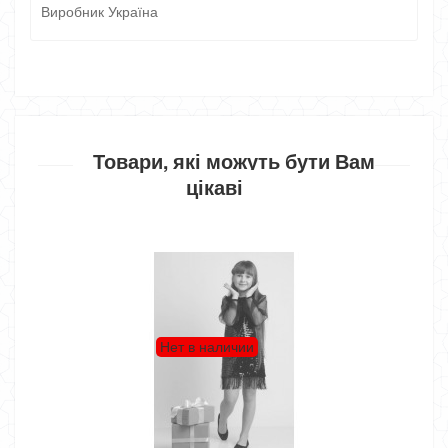
Виробник Україна
Товари, які можуть бути Вам
цікаві
Нет в наличии