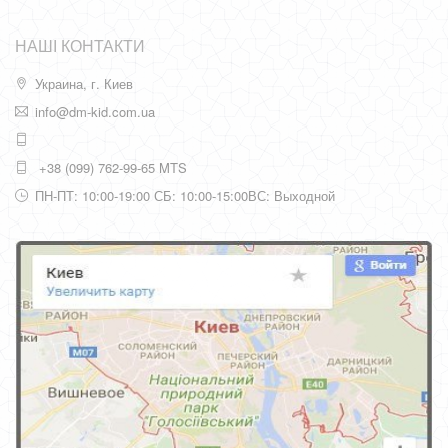
НАШІ КОНТАКТИ
Украина, г. Киев
info@dm-kid.com.ua
+38 (099) 762-99-65 MTS
ПН-ПТ: 10:00-19:00 СБ: 10:00-15:00ВС: Выходной