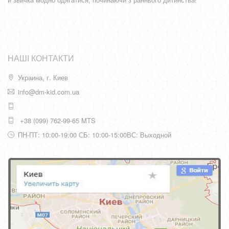
НАШІ КОНТАКТИ
Украина, г. Киев
info@dm-kid.com.ua
+38 (099) 762-99-65 MTS
ПН-ПТ: 10:00-19:00 СБ: 10:00-15:00ВС: Выходной