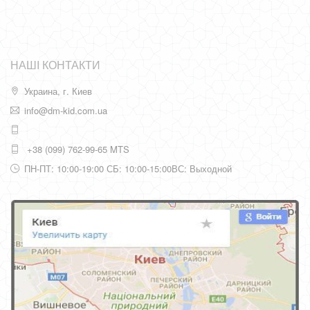
НАШІ КОНТАКТИ
Украина, г. Киев
info@dm-kid.com.ua
+38 (099) 762-99-65 MTS
ПН-ПТ: 10:00-19:00 СБ: 10:00-15:00ВС: Выходной