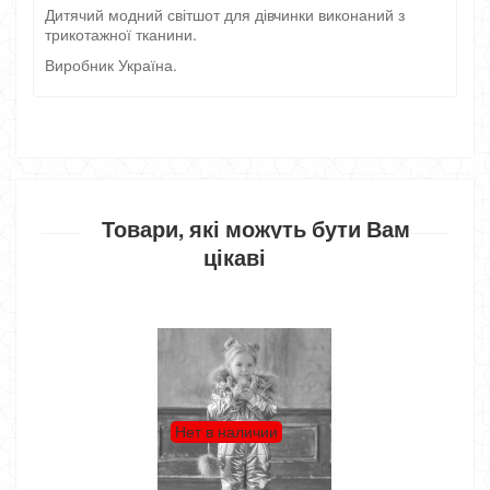
Дитячий модний світшот для дівчинки виконаний з
трикотажної тканини.
Виробник Україна.
Товари, які можуть бути Вам
цікаві
Нет в наличии