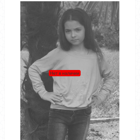
Нет в наличии