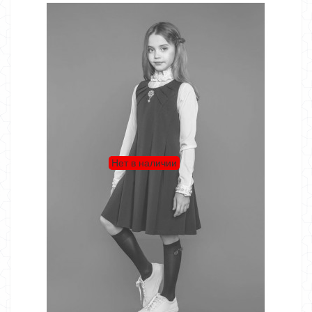
Нет в наличии