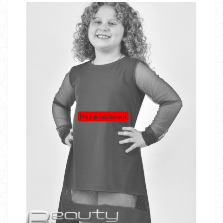
Нет в наличии