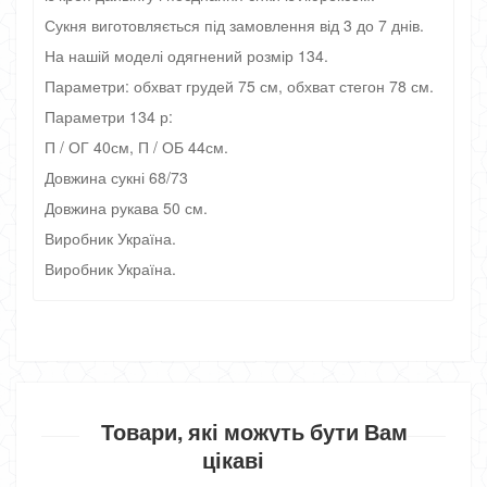
Сукня виготовляється під замовлення від 3 до 7 днів.
На нашій моделі одягнений розмір 134.
Параметри: обхват грудей 75 см, обхват стегон 78 см.
Параметри 134 р:
П / ОГ 40см, П / ОБ 44см.
Довжина сукні 68/73
Довжина рукава 50 см.
Виробник Україна.
Виробник Україна.
Товари, які можуть бути Вам
цікаві