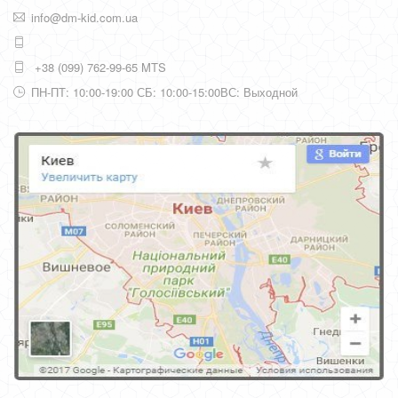
info@dm-kid.com.ua
+38 (099) 762-99-65 MTS
ПН-ПТ: 10:00-19:00 СБ: 10:00-15:00ВС: Выходной