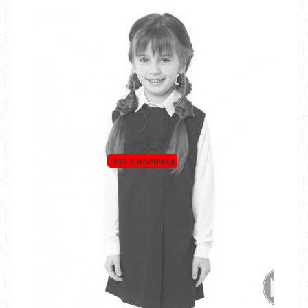
Нет в наличии