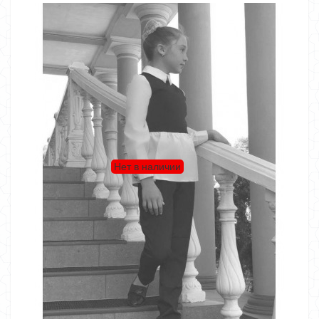
Нет в наличии