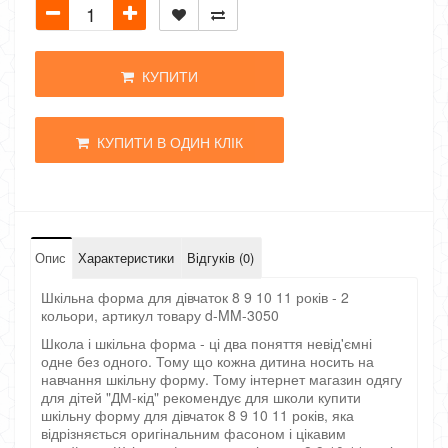
КУПИТИ
КУПИТИ В ОДИН КЛІК
Опис
Характеристики
Відгуків (0)
Шкільна форма для дівчаток 8 9 10 11 років - 2
кольори, артикул товару d-MM-3050
Школа і шкільна форма - ці два поняття невід'ємні
одне без одного. Тому що кожна дитина носить на
навчання шкільну форму. Тому інтернет магазин одягу
для дітей "ДМ-кід" рекомендує для школи купити
шкільну форму для дівчаток 8 9 10 11 років, яка
відрізняється оригінальним фасоном і цікавим