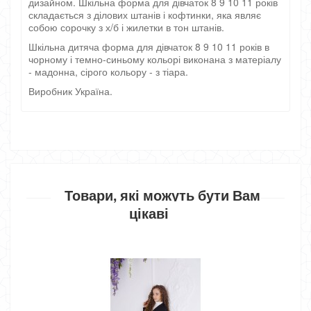
дизайном. Шкільна форма для дівчаток 8 9 10 11 років
складається з ділових штанів і кофтинки, яка являє
собою сорочку з х/б і жилетки в тон штанів.
Шкільна дитяча форма для дівчаток 8 9 10 11 років в
чорному і темно-синьому кольорі виконана з матеріалу
- мадонна, сірого кольору - з тіара.
Виробник Україна.
Товари, які можуть бути Вам
цікаві