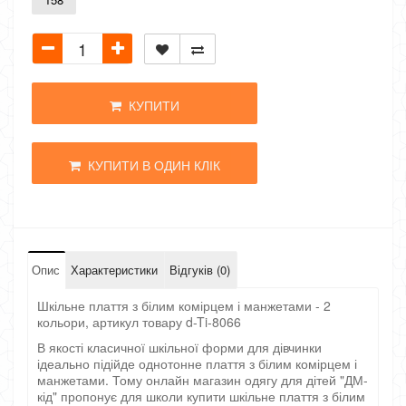
КУПИТИ
КУПИТИ В ОДИН КЛІК
Опис
Характеристики
Відгуків (0)
Шкільне плаття з білим комірцем і манжетами - 2
кольори, артикул товару d-Ti-8066
В якості класичної шкільної форми для дівчинки
ідеально підійде однотонне плаття з білим комірцем і
манжетами. Тому онлайн магазин одягу для дітей "ДМ-
кід" пропонує для школи купити шкільне плаття з білим