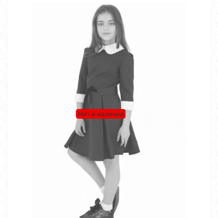
Нет в наличии