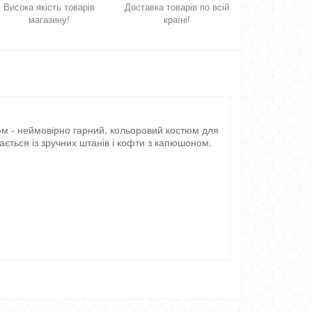
Висока якість товарів
Доставка товарів по всій
магазину!
країні!
юм - неймовірно гарний, кольоровий костюм для
ається із зручних штанів і кофти з капюшоном.