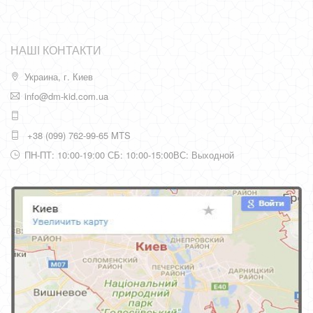
НАШІ КОНТАКТИ
Украина, г. Киев
info@dm-kid.com.ua
+38 (099) 762-99-65 MTS
ПН-ПТ: 10:00-19:00 СБ: 10:00-15:00ВС: Выходной