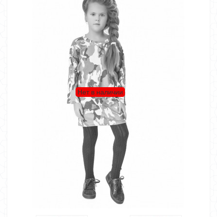
Нет в наличии