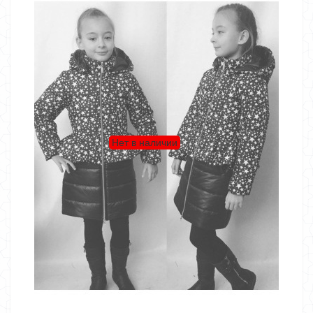
Нет в наличии