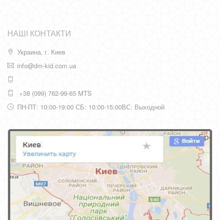
НАШІ КОНТАКТИ
Украина, г. Киев
info@dm-kid.com.ua
+38 (099) 762-99-65 MTS
ПН-ПТ: 10:00-19:00 СБ: 10:00-15:00ВС: Выходной