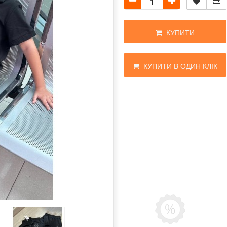
КУПИТИ
КУПИТИ В ОДИН КЛІК