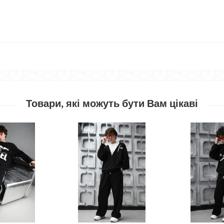
Товари, які можуть бути Вам цікаві