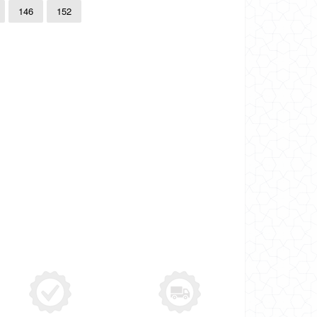
146
152