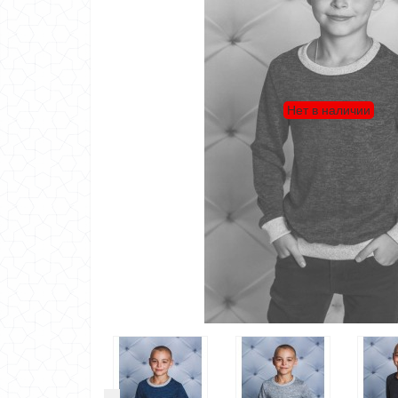
Нет в наличии