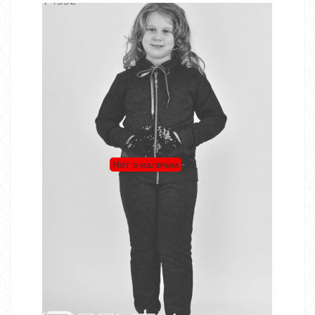
Нет в наличии